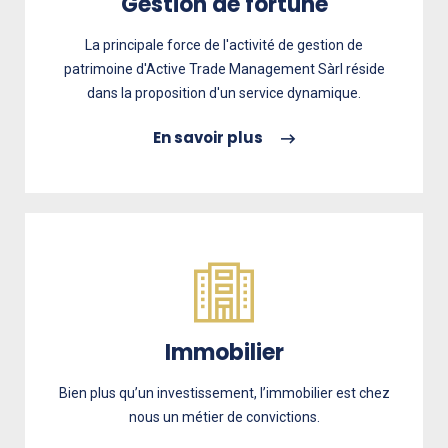
Gestion de fortune
La principale force de l'activité de gestion de
patrimoine d'Active Trade Management Sàrl réside
dans la proposition d'un service dynamique.
En savoir plus
Immobilier
Bien plus qu’un investissement, l’immobilier est chez
nous un métier de convictions.