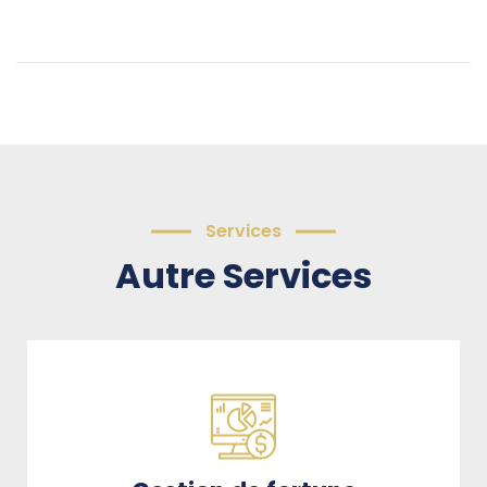
Services
Autre Services