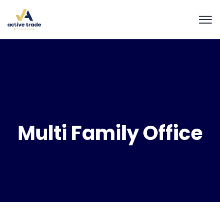
Multi Family Office