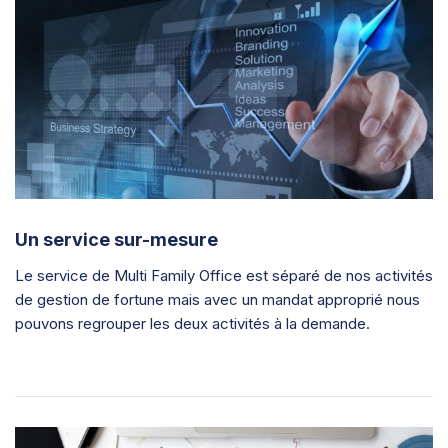
Un service sur-mesure
Le service de Multi Family Office est séparé de nos activités
de gestion de fortune mais avec un mandat approprié nous
pouvons regrouper les deux activités à la demande.