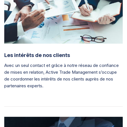
Les intérêts de nos clients
Avec un seul contact et grâce à notre réseau de confiance
de mises en relation, Active Trade Management s’occupe
de coordonner les intérêts de nos clients auprès de nos
partenaires experts.