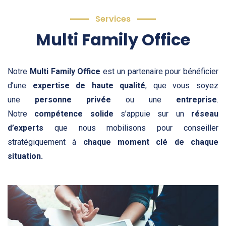
Services
Multi Family Office
Notre
Multi Family Office
est un partenaire pour bénéficier
d’une
expertise de haute qualité
, que vous soyez
une
personne privée
ou une
entreprise
.
Notre
compétence solide
s’appuie sur un
réseau
d’experts
que nous mobilisons pour conseiller
stratégiquement à
chaque moment clé de chaque
situation.