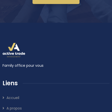
Family office pour vous
Liens
Accueil
A propos