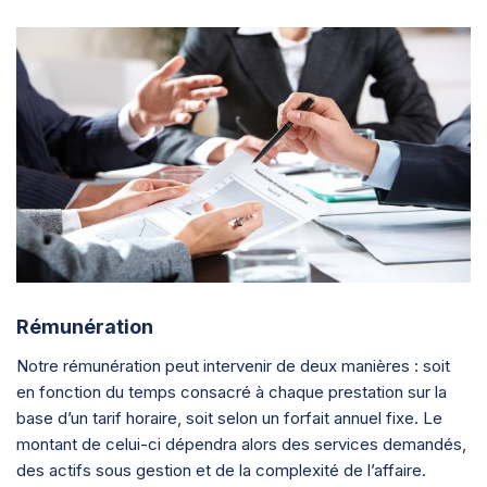
Rémunération
Notre rémunération peut intervenir de deux manières : soit
en fonction du temps consacré à chaque prestation sur la
base d’un tarif horaire, soit selon un forfait annuel fixe. Le
montant de celui-ci dépendra alors des services demandés,
des actifs sous gestion et de la complexité de l’affaire.