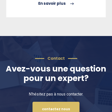
En savoir plus
Contact
Avez-vous une question
pour un expert?
N’hésitez pas à nous contacter.
contactez nous