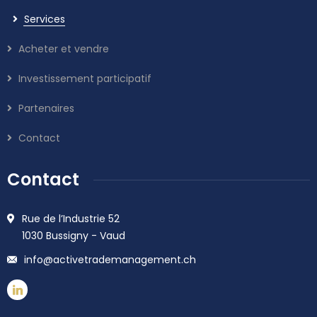
Services
Acheter et vendre
Investissement participatif
Partenaires
Contact
Contact
Rue de l’Industrie 52
1030 Bussigny - Vaud
info@activetrademanagement.ch