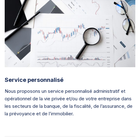
Service personnalisé
Nous proposons un service personnalisé administratif et
opérationnel de la vie privée et/ou de votre entreprise dans
les secteurs de la banque, de la fiscalité, de l’assurance, de
la prévoyance et de l’immobilier.